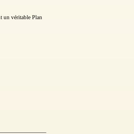
nt un véritable Plan