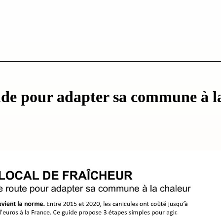
ide pour adapter sa commune à l