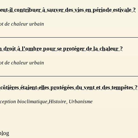
t-il contribuer à sauver des vies en période estivale ?
ot de chaleur urbain
n droit à l’ombre pour se protéger de la chaleur ?
ot de chaleur urbain
côtières étaient-elles protégées du vent et des tempêtes ?
ception bioclimatique,Histoire, Urbanisme
 blog