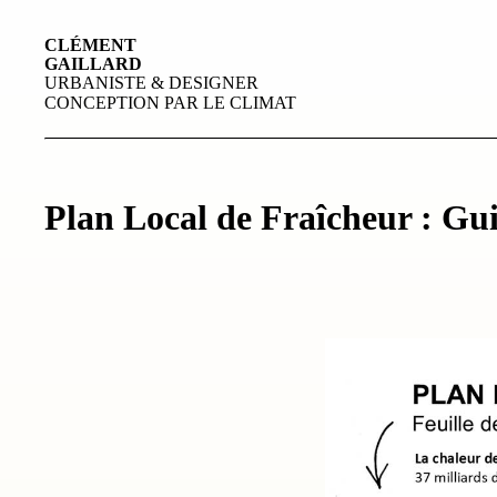
CLÉMENT
GAILLARD
URBANISTE & DESIGNER
CONCEPTION PAR LE CLIMAT
Plan Local de Fraîcheur : Gu