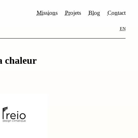
Missions
Projets
Blog
Contact
EN
a chaleur