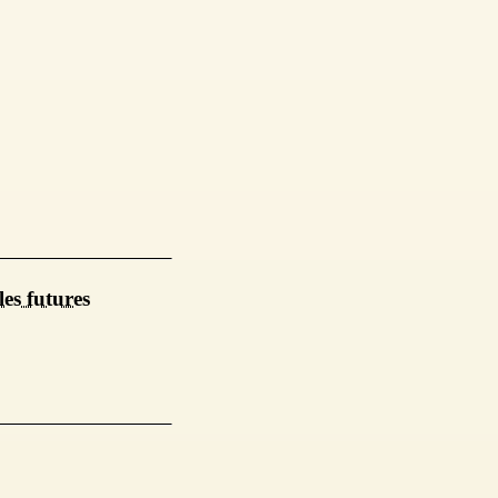
les futures