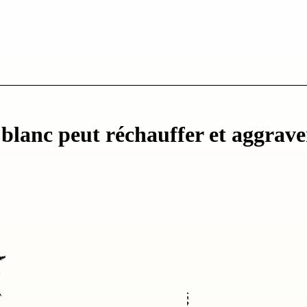
blanc peut réchauffer et aggrave