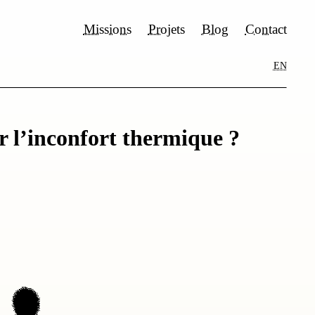
Missions
Projets
Blog
Contact
EN
r l’inconfort thermique ?