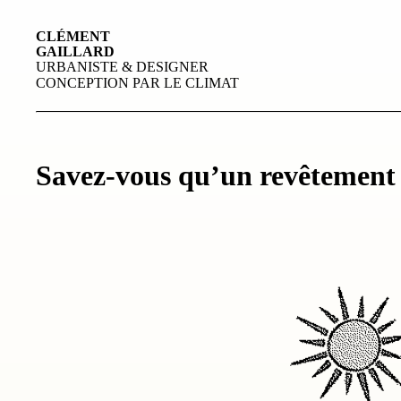
CLÉMENT
GAILLARD
URBANISTE & DESIGNER
CONCEPTION PAR LE CLIMAT
Savez-vous qu’un revêtement 