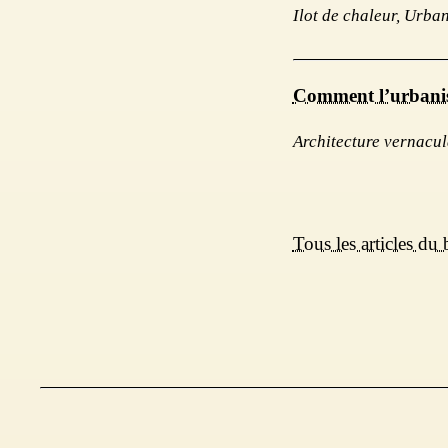
Ilot de chaleur, Urba
Comment l’urbanism
Architecture vernacul
Tous les articles du