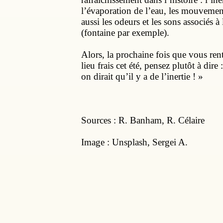
l’évaporation de l’eau, les mouvement
aussi les odeurs et les sons associés à 
(fontaine par exemple).
Alors, la prochaine fois que vous ren
lieu frais cet été, pensez plutôt à dire : 
on dirait qu’il y a de l’inertie ! »
Sources : R. Banham, R. Célaire
Image : Unsplash, Sergei A.