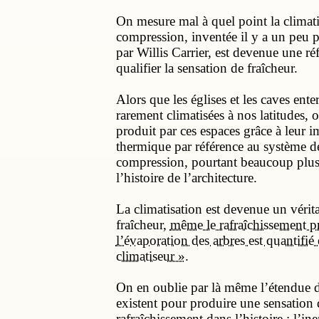
On mesure mal à quel point la climati
compression, inventée il y a un peu p
par Willis Carrier, est devenue une ré
qualifier la sensation de fraîcheur.
Alors que les églises et les caves ente
rarement climatisées à nos latitudes, 
produit par ces espaces grâce à leur i
thermique par référence au système de
compression, pourtant beaucoup plus
l’histoire de l’architecture.
La climatisation est devenue un vérita
fraîcheur,
même le rafraîchissement p
l’évaporation des arbres est quantifié
climatiseur »
.
On en oublie par là même l’étendue de
existent pour produire une sensation 
rafraîchissement dans l’histoire : l’in