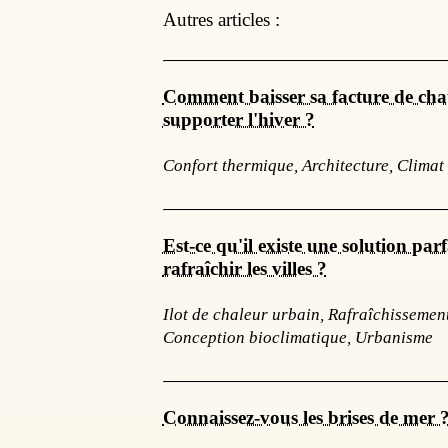
Autres articles :
Comment baisser sa facture de cha
supporter l'hiver ?
Confort thermique, Architecture, Climat
Est-ce qu'il existe une solution par
rafraîchir les villes ?
Ilot de chaleur urbain, Rafraîchissemen
Conception bioclimatique, Urbanisme
Connaissez-vous les brises de mer 