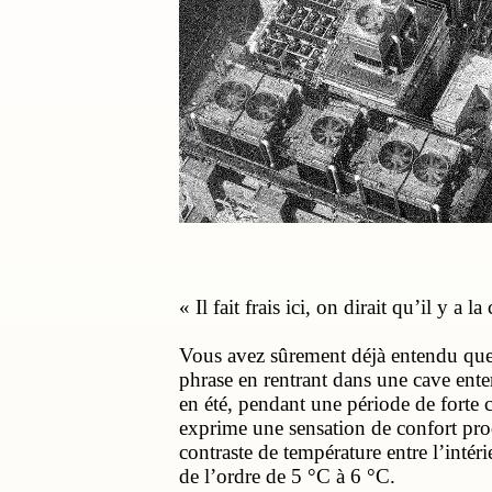
« Il fait frais ici, on dirait qu’il y a la
Vous avez sûrement déjà entendu quel
phrase en rentrant dans une cave ente
en été, pendant une période de forte c
exprime une sensation de confort pro
contraste de température entre l’intérie
de l’ordre de 5 °C à 6 °C.