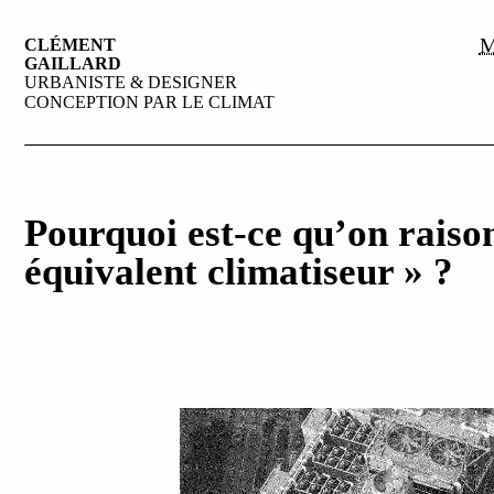
M
CLÉMENT
GAILLARD
URBANISTE & DESIGNER
CONCEPTION PAR LE CLIMAT
Pourquoi est-ce qu’on raiso
équivalent climatiseur » ?