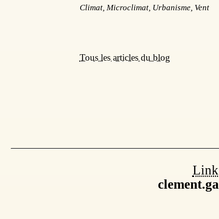
Climat, Microclimat, Urbanisme, Vent
Tous les articles du blog
Link
clement.g