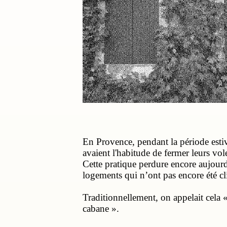
En Provence, pendant la période estiva
avaient l'habitude de fermer leurs vol
Cette pratique perdure encore aujourd
logements qui n’ont pas encore été cl
Traditionnellement, on appelait cela «
cabane ».