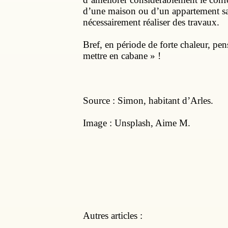
d’une maison ou d’un appartement s
nécessairement réaliser des travaux.
Bref, en période de forte chaleur, pe
mettre en cabane » !
Source : Simon, habitant d’Arles.
Image : Unsplash, Aime M.
Autres articles :