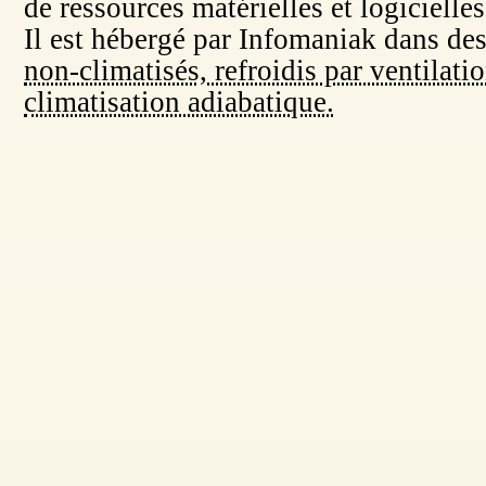
de ressources matérielles et logicielles
Il est hébergé par Infomaniak dans de
non-climatisés, refroidis par ventilati
climatisation adiabatique.