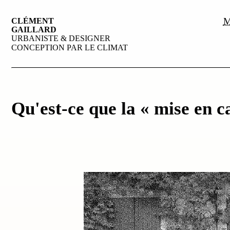
M
CLÉMENT
GAILLARD
URBANISTE & DESIGNER
CONCEPTION PAR LE CLIMAT
Qu'est-ce que la « mise en c