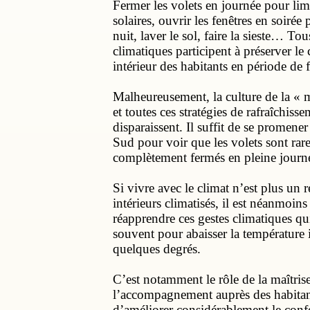
Fermer les volets en journée pour limi
solaires, ouvrir les fenêtres en soirée 
nuit, laver le sol, faire la sieste… Tou
climatiques participent à préserver le
intérieur des habitants en période de f
Malheureusement, la culture de la « 
et toutes ces stratégies de rafraîchisse
disparaissent. Il suffit de se promene
Sud pour voir que les volets sont ra
complètement fermés en pleine journ
Si vivre avec le climat n’est plus un 
intérieurs climatisés, il est néanmoins
réapprendre ces gestes climatiques qui
souvent pour abaisser la température 
quelques degrés.
C’est notamment le rôle de la maîtris
l’accompagnement auprès des habitan
d’améliorer considérablement le conf