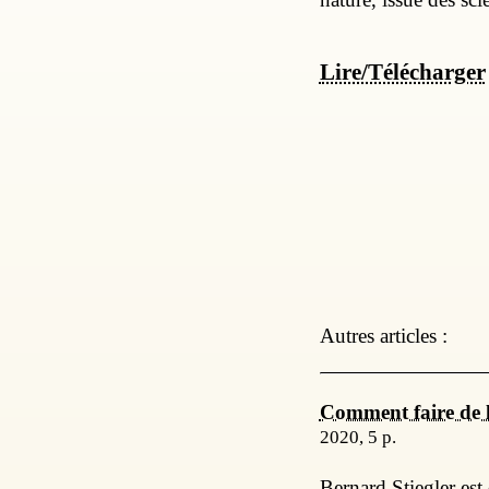
Lire/Télécharger
Autres articles :
Comment faire de 
2020, 5 p.
Bernard Stiegler est